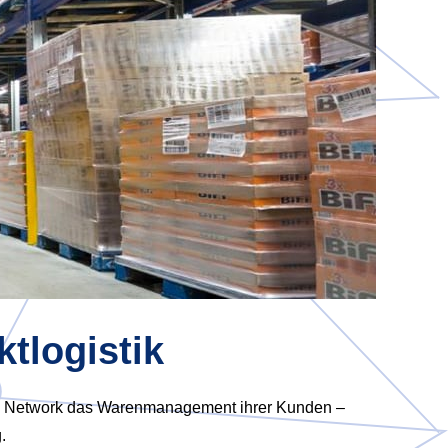
ktlogistik
ood Network das Warenmanagement ihrer Kunden –
.