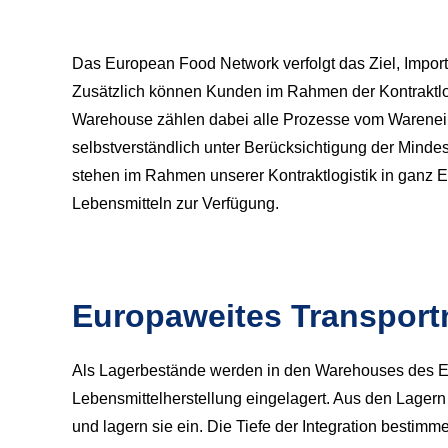
Das European Food Network verfolgt das Ziel, Impor
Zusätzlich können Kunden im Rahmen der Kontraktlogi
Warehouse zählen dabei alle Prozesse vom Warenei
selbstverständlich unter Berücksichtigung der Mindes
stehen im Rahmen unserer Kontraktlogistik in ganz E
Lebensmitteln zur Verfügung.
Europaweites Transport
Als Lagerbestände werden in den Warehouses des Eu
Lebensmittelherstellung eingelagert. Aus den Lagern
und lagern sie ein. Die Tiefe der Integration best