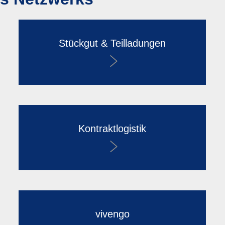
Stückgut & Teilladungen
Kontraktlogistik
vivengo