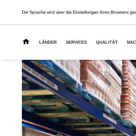
Die Sprache wird über die Einstellungen Ihres Browsers g
LÄNDER
SERVICES
QUALITÄT
NAC