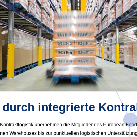
 durch integrierte Kontra
er Kontraktlogistik übernehmen die Mitglieder des European F
nen Warehouses bis zur punktuellen logistischen Unterstützung