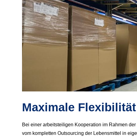
Maximale Flexibilität
Bei einer arbeitsteiligen Kooperation im Rahmen d
vom kompletten Outsourcing der Lebensmittel in eige