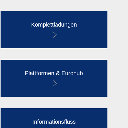
Komplettladungen
Plattformen & Eurohub
Informationsfluss