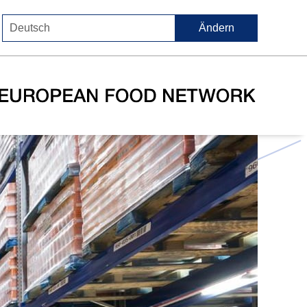
Ändern