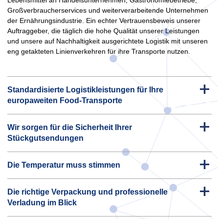
Großverbraucherservices und weiterverarbeitende Unternehmen
der Ernährungsindustrie. Ein echter Vertrauensbeweis unserer
Auftraggeber, die täglich die hohe Qualität unserer Leistungen
und unsere auf Nachhaltigkeit ausgerichtete Logistik mit unseren
eng getakteten Linienverkehren für ihre Transporte nutzen.
Standardisierte Logistikleistungen für Ihre
europaweiten Food-Transporte
Wir sorgen für die Sicherheit Ihrer
Stückgutsendungen
Die Temperatur muss stimmen
Die richtige Verpackung und professionelle
Verladung im Blick