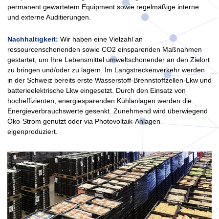
permanent gewartetem Equipment sowie regelmäßige interne
und externe Auditierungen.
Nachhaltigkeit:
Wir haben eine Vielzahl an
ressourcenschonenden sowie CO2 einsparenden Maßnahmen
gestartet, um Ihre Lebensmittel umweltschonender an den Zielort
zu bringen und/oder zu lagern. Im Langstreckenverkehr werden
in der Schweiz bereits erste Wasserstoff-Brennstoffzellen-Lkw und
batterieelektrische Lkw eingesetzt. Durch den Einsatz von
hocheffizienten, energiesparenden Kühlanlagen werden die
Energieverbrauchswerte gesenkt. Zunehmend wird überwiegend
Öko-Strom genutzt oder via Photovoltaik-Anlagen
eigenproduziert.