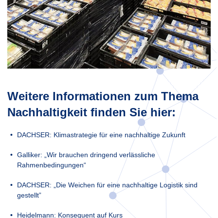
Weitere Informationen zum Thema
Nachhaltigkeit finden Sie hier:
DACHSER: Klimastrategie für eine nachhaltige Zukunft
Galliker: „Wir brauchen dringend verlässliche
Rahmenbedingungen“
DACHSER: „Die Weichen für eine nachhaltige Logistik sind
gestellt”
Heidelmann: Konsequent auf Kurs