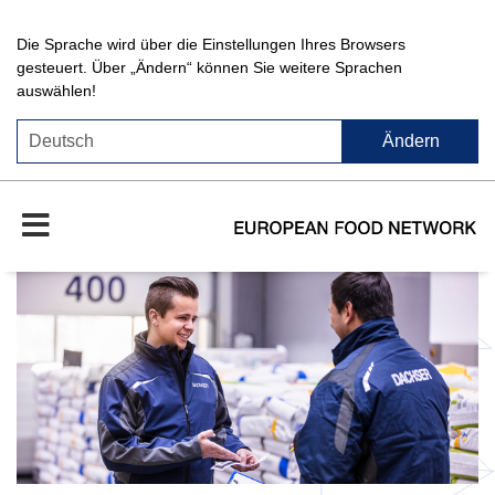
Die Sprache wird über die Einstellungen Ihres Browsers
gesteuert. Über „Ändern“ können Sie weitere Sprachen
auswählen!
Ändern