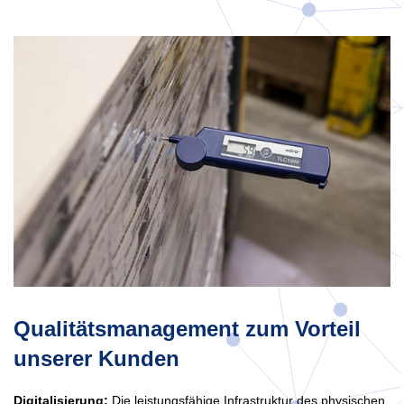
Qualitätsmanagement zum Vorteil
unserer Kunden
Digitalisierung:
Die leistungsfähige Infrastruktur des physischen